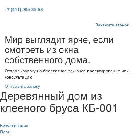
Toggl
+7 (911)
995-35-53
navig
Закажите звонок
Мир выглядит ярче, если
смотреть из окна
собственного дома.
Отправь заявку на бесплатное эскизное проектирование или
консультацию
Отправить заявку
Деревянный дом из
клееного бруса КБ-001
Визуализация
План